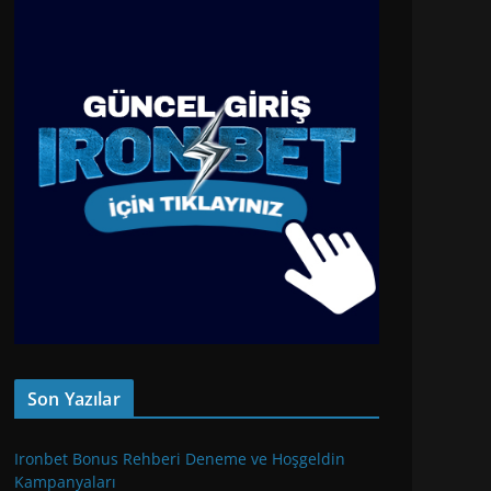
Son Yazılar
Ironbet Bonus Rehberi Deneme ve Hoşgeldin
Kampanyaları