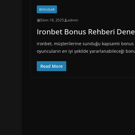
BONUSLAR
Ekim 18, 2025
admin
Ironbet Bonus Rehberi Den
ironbet, müşterilerine sunduğu kapsamlı bonus s
oyuncuların en iyi şekilde yararlanabileceği bo
Read More