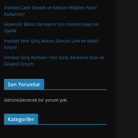
İronbet Canlı Destek ve İletişim Bilgileri Nasıl
Kullanılır?
Güvenilir Bahis Deneyimi İçin Ironbet Kayıt ve
Üyelik
Ironbet Yeni Giriş Adresi Güncel Link ve Mobil
Erişim
İronbet Giriş Rehberi Yeni Giriş Adresine Hızlı ve
Güvenli Erişim
Son Yorumlar
Görüntülenecek bir yorum yok.
Kategoriler