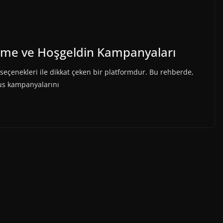
eme ve Hoşgeldin Kampanyaları
eçenekleri ile dikkat çeken bir platformdur. Bu rehberde,
nus kampanyalarını